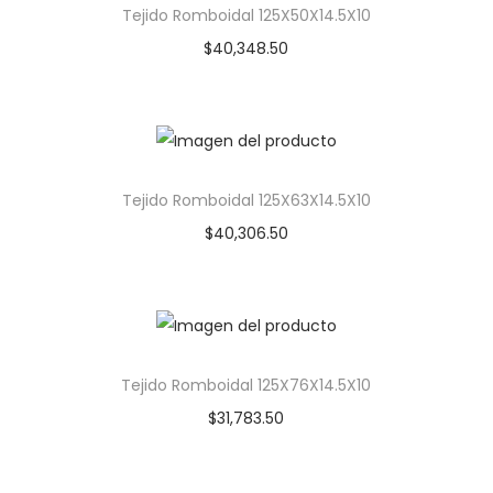
Tejido Romboidal 125X50X14.5X10
$
40,348.50
Tejido Romboidal 125X63X14.5X10
$
40,306.50
Tejido Romboidal 125X76X14.5X10
$
31,783.50