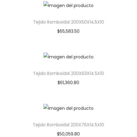
Tejido Romboidal 200X50X14,5X10
$
65,583.50
Tejido Romboidal 200X63X14.5X10
$
61,360.80
Tejido Romboidal 200X76X14.5X10
$
50,059.80