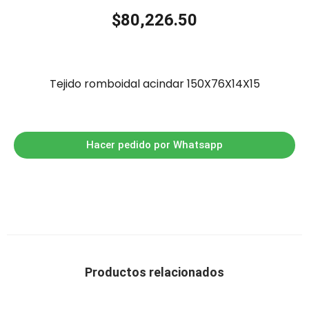
$
80,226.50
Tejido romboidal acindar 150X76X14X15
Hacer pedido por Whatsapp
Productos relacionados