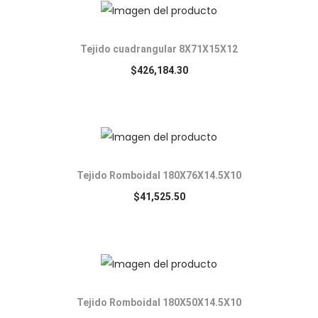
Tejido cuadrangular 8X71X15X12
$
426,184.30
Tejido Romboidal 180X76X14.5X10
$
41,525.50
Tejido Romboidal 180X50X14.5X10