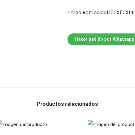
Tejido Romboidal 100X50X14
Hacer pedido por Whatsapp
Productos relacionados