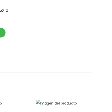
.5X10