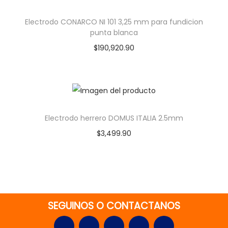
Electrodo CONARCO NI 101 3,25 mm para fundicion
punta blanca
$
190,920.90
Electrodo herrero DOMUS ITALIA 2.5mm
$
3,499.90
SEGUINOS O CONTACTANOS