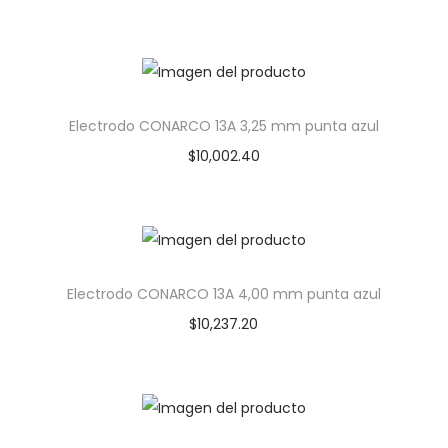
Electrodo CONARCO 13A 3,25 mm punta azul
$
10,002.40
Electrodo CONARCO 13A 4,00 mm punta azul
$
10,237.20