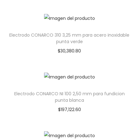
Electrodo CONARCO 310 3,25 mm para acero inoxidable
punta verde
$
30,380.80
Electrodo CONARCO NI 100 2,50 mm para fundicion
punta blanca
$
197,122.60