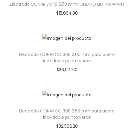
Electrodo CONARCO 16 2,50 mm FUND.NO LIM. P.NARANJ
$
15,064.00
Electrodo CONARCO 308 2.00 mm para acero
inoxidable punta verde
$
36,071.50
Electrodo CONARCO 308 2.50 mm para acero
inoxidable punta verde
$
32,502.20