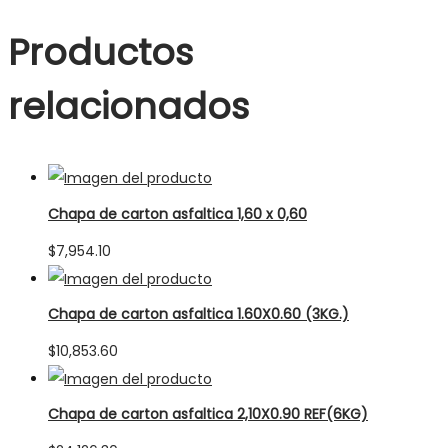
Productos
relacionados
Chapa de carton asfaltica 1,60 x 0,60
$
7,954.10
Chapa de carton asfaltica 1.60X0.60 (3KG.)
$
10,853.60
Chapa de carton asfaltica 2,10X0.90 REF(6KG)