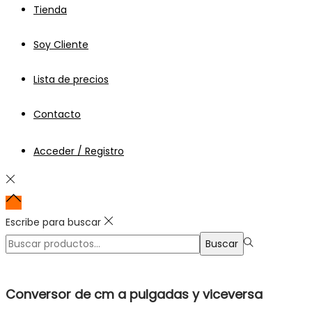
Tienda
Soy Cliente
Lista de precios
Contacto
Acceder / Registro
Escribe para buscar
Búsqueda
Buscar
para:>
Conversor de cm a pulgadas y viceversa