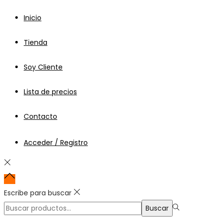
para:>
Inicio
Tienda
Soy Cliente
Lista de precios
Contacto
Acceder / Registro
Escribe para buscar
Búsqueda
Buscar
para:>