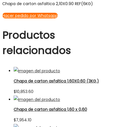
Chapa de carton asfaltica 2,10X0.90 REF(6KG)
Hacer pedido por Whatsapp
Productos
relacionados
Chapa de carton asfaltica 1.60X0.60 (3KG.)
$
10,853.60
Chapa de carton asfaltica 1,60 x 0,60
$
7,954.10