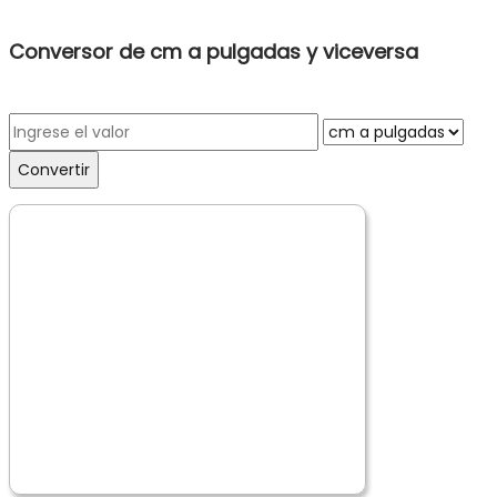
Conversor de cm a pulgadas y viceversa
Convertir