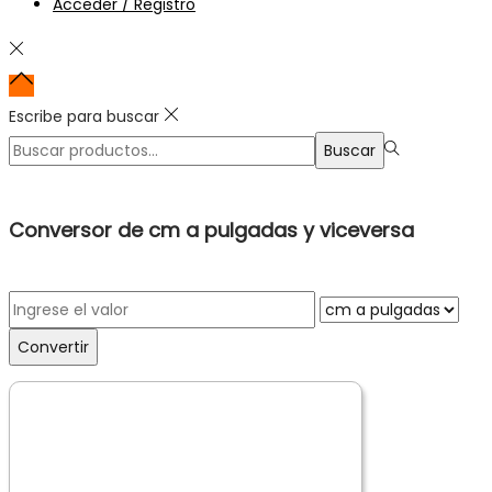
Acceder / Registro
Escribe para buscar
Búsqueda
Buscar
para:>
Conversor de cm a pulgadas y viceversa
Convertir