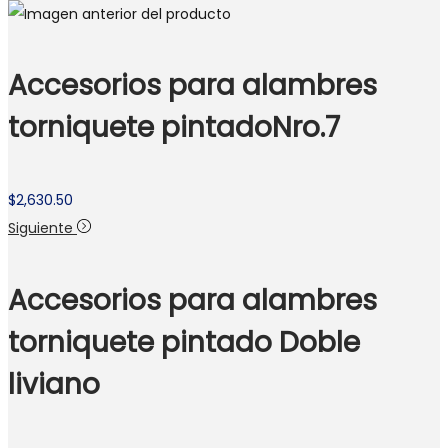
Accesorios para alambres
torniquete pintadoNro.7
$
2,630.50
Siguiente
Accesorios para alambres
torniquete pintado Doble
liviano