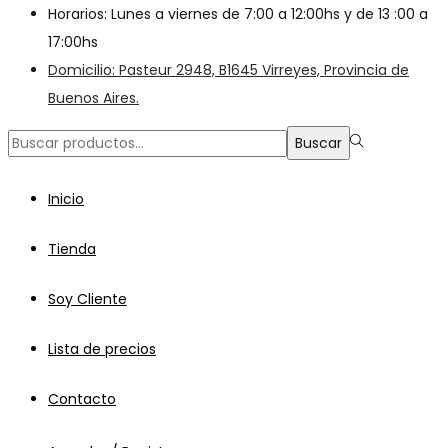
Horarios: Lunes a viernes de 7:00 a 12:00hs y de 13 :00 a
17:00hs
Domicilio: Pasteur 2948, B1645 Virreyes, Provincia de
Buenos Aires.
Búsqueda
Buscar
para:>
Inicio
Tienda
Soy Cliente
Lista de precios
Contacto