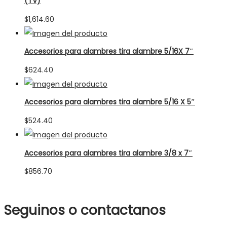
(TV)
$
1,614.60
Accesorios para alambres tira alambre 5/16X 7″
$
624.40
Accesorios para alambres tira alambre 5/16 X 5″
$
524.40
Accesorios para alambres tira alambre 3/8 x 7″
$
856.70
Seguinos o contactanos