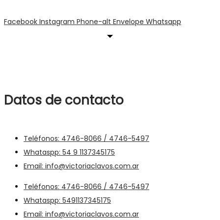
Facebook
Instagram
Phone-alt
Envelope
Whatsapp
Datos de contacto
Teléfonos: 4746-8066 / 4746-5497
Whataspp: 54 9 1137345175
Email: info@victoriaclavos.com.ar
Teléfonos: 4746-8066 / 4746-5497
Whataspp: 5491137345175
Email: info@victoriaclavos.com.ar