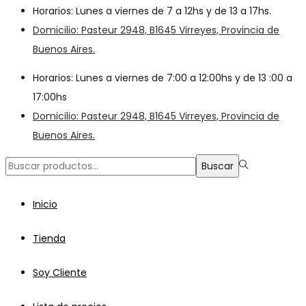
Horarios: Lunes a viernes de 7 a 12hs y de 13 a 17hs.
Domicilio: Pasteur 2948, B1645 Virreyes, Provincia de
Buenos Aires.
Horarios: Lunes a viernes de 7:00 a 12:00hs y de 13 :00 a
17:00hs
Domicilio: Pasteur 2948, B1645 Virreyes, Provincia de
Buenos Aires.
Búsqueda
Buscar
para:>
Inicio
Tienda
Soy Cliente