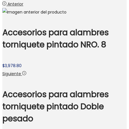
Anterior
Accesorios para alambres
torniquete pintado NRO. 8
$
3,978.80
Siguiente
Accesorios para alambres
torniquete pintado Doble
pesado