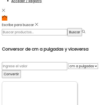
Acceder / Registro
Escribe para buscar
Búsqueda
Buscar
para:>
Conversor de cm a pulgadas y viceversa
Convertir