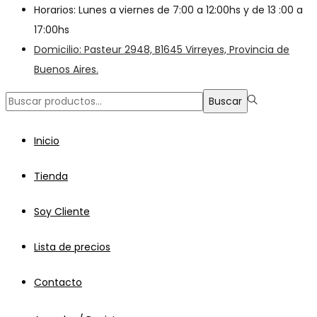
Horarios: Lunes a viernes de 7:00 a 12:00hs y de 13 :00 a
17:00hs
Domicilio: Pasteur 2948, B1645 Virreyes, Provincia de
Buenos Aires.
Búsqueda
Buscar
para:>
Inicio
Tienda
Soy Cliente
Lista de precios
Contacto