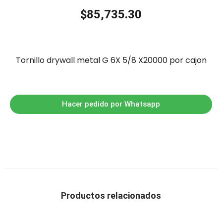
$
85,735.30
Tornillo drywall metal G 6X 5/8 X20000 por cajon
Hacer pedido por Whatsapp
Productos relacionados