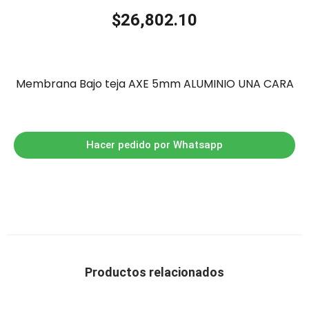
$
26,802.10
Membrana Bajo teja AXE 5mm ALUMINIO UNA CARA
Hacer pedido por Whatsapp
Productos relacionados