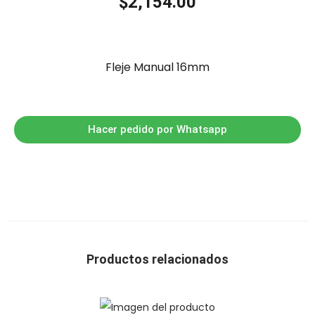
$
2,154.00
Fleje Manual 16mm
Hacer pedido por Whatsapp
Productos relacionados