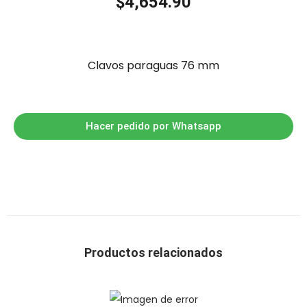
$
4,654.90
Clavos paraguas 76 mm
Hacer pedido por Whatsapp
Productos relacionados