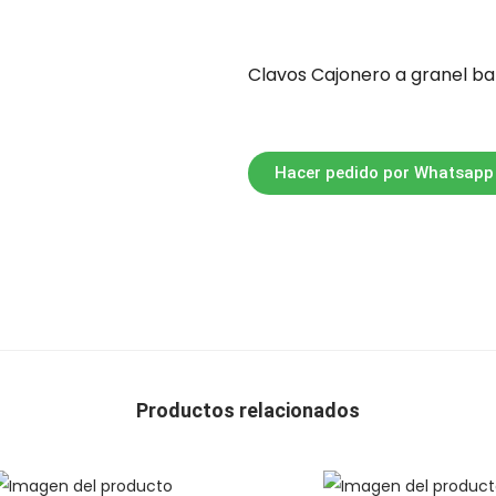
Clavos Cajonero a granel b
Hacer pedido por Whatsapp
Productos relacionados