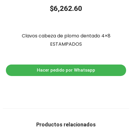
$
6,262.60
Clavos cabeza de plomo dentado 4×8
ESTAMPADOS
Hacer pedido por Whatsapp
Productos relacionados