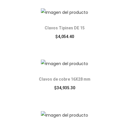
Clavos Tipines DE 15
$
4,054.40
Clavos de cobre 16X28 mm
$
34,935.30