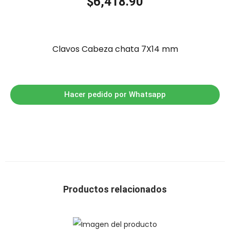
$
6,418.90
Clavos Cabeza chata 7X14 mm
Hacer pedido por Whatsapp
Productos relacionados